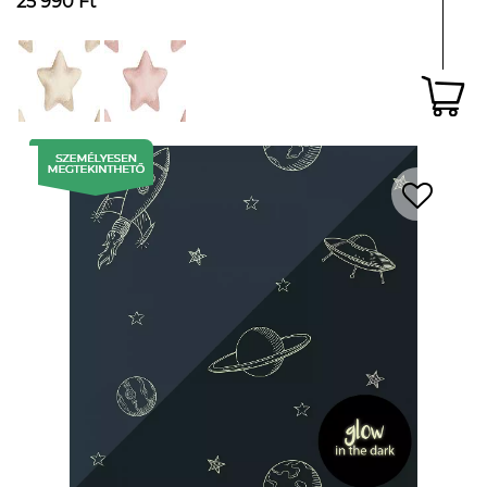
25 990 Ft