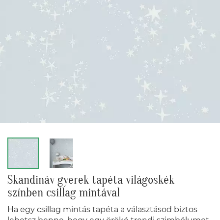
Skandináv gyerek tapéta világoskék
színben csillag mintával
Ha egy csillag mintás tapéta a választásod biztos