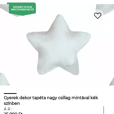
Gyerek dekor tapéta nagy csillag mintával kék
színben
ÁR: