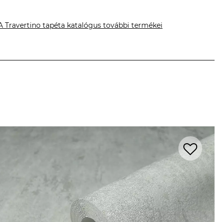
A Travertino tapéta katalógus további termékei