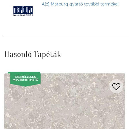
A(z) Marburg gyártó további termékei.
Hasonló Tapéták