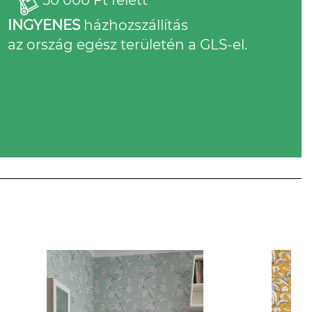
INGYENES
házhozszállítás
az ország egész területén a GLS-el.