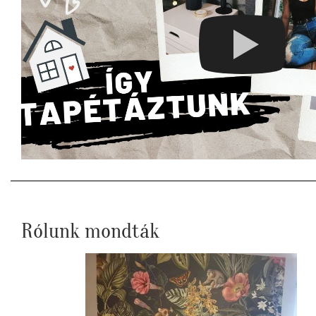
Rólunk mondták