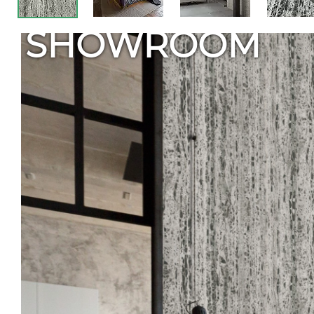
SHOWROOM