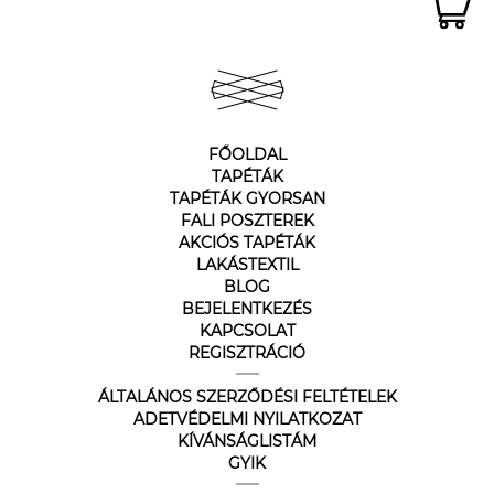
FŐOLDAL
TAPÉTÁK
TAPÉTÁK GYORSAN
FALI POSZTEREK
AKCIÓS TAPÉTÁK
LAKÁSTEXTIL
BLOG
BEJELENTKEZÉS
KAPCSOLAT
REGISZTRÁCIÓ
ÁLTALÁNOS SZERZŐDÉSI FELTÉTELEK
ADETVÉDELMI NYILATKOZAT
KÍVÁNSÁGLISTÁM
GYIK