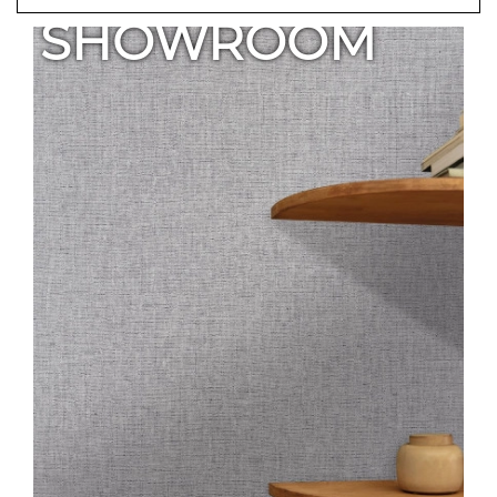
SHOWROOM