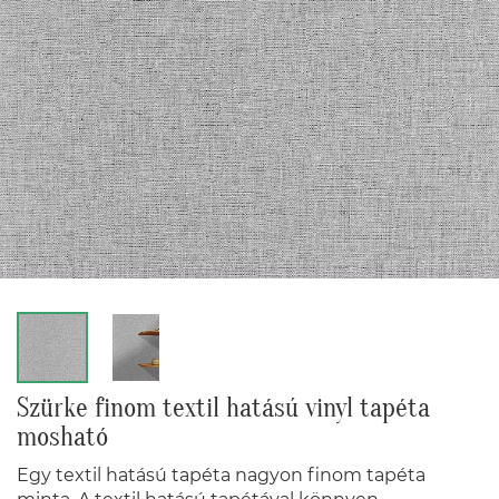
Szürke finom textil hatású vinyl tapéta
mosható
Egy textil hatású tapéta nagyon finom tapéta