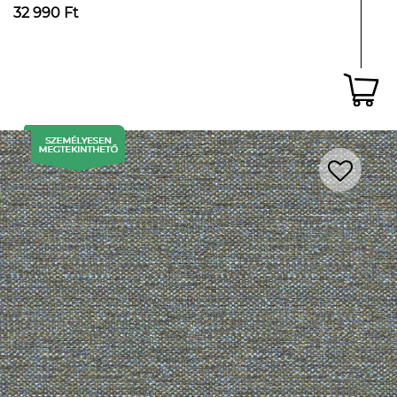
32 990 Ft