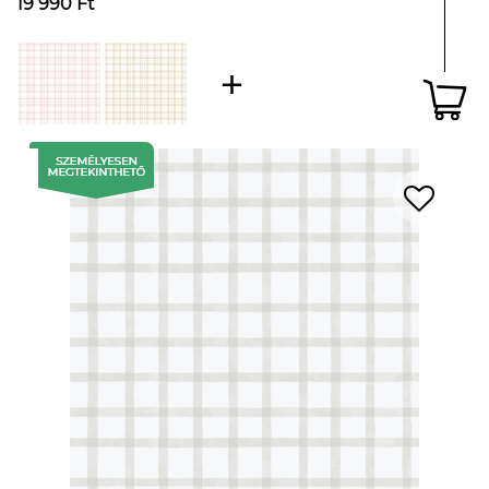
19 990 Ft