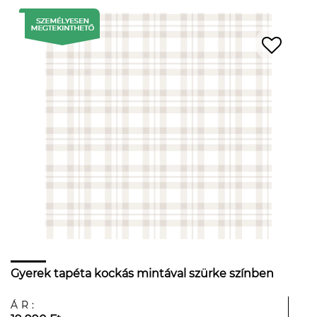
Gyerek tapéta kockás mintával szürke színben
ÁR: