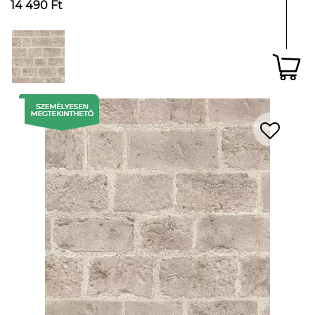
14 490 Ft