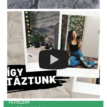
FIGYELEM!