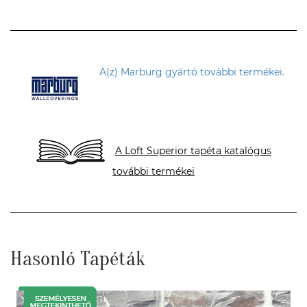
A(z) Marburg gyártó további termékei.
A Loft Superior tapéta katalógus
további termékei
Hasonló Tapéták