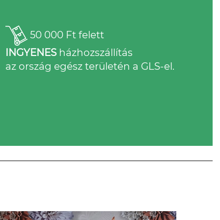
50 000 Ft felett
INGYENES
házhozszállítás
az ország egész területén a GLS-el.