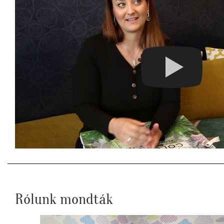
Rólunk mondták