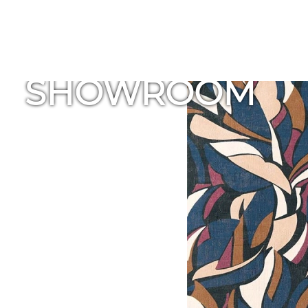
SHOWROOM