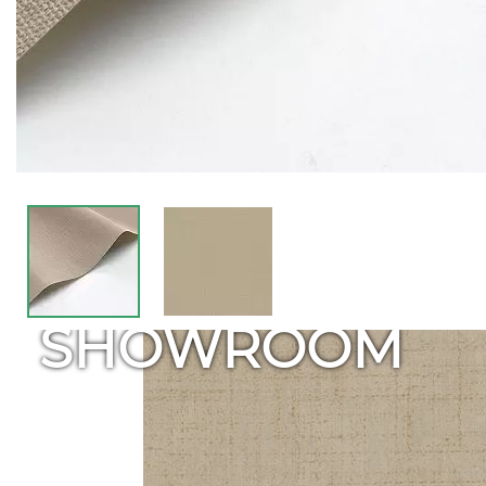
SHOWROOM