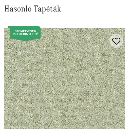
Hasonló Tapéták