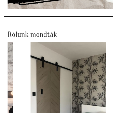
Rólunk mondták