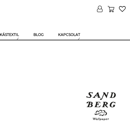
KÁSTEXTIL
BLOG
KAPCSOLAT