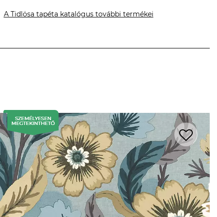
A Tidlösa tapéta katalógus további termékei