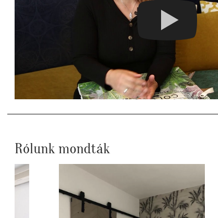
Rólunk mondták