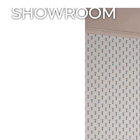
SHOWROOM