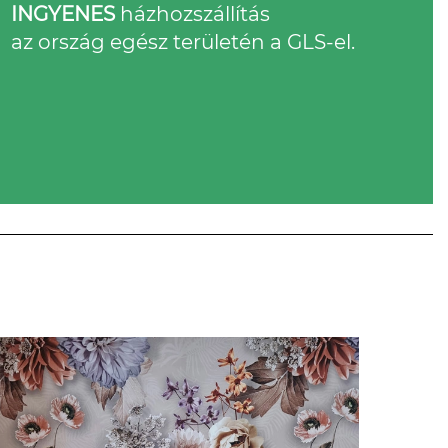
INGYENES
házhozszállítás
az ország egész területén a GLS-el.