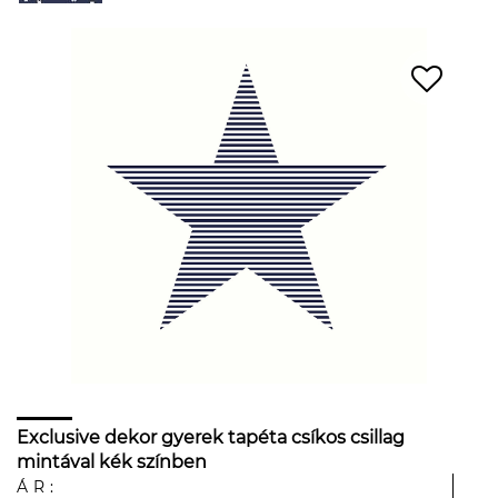
Exclusive dekor gyerek tapéta csíkos csillag
mintával kék színben
ÁR: