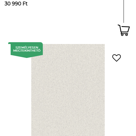
30 990 Ft