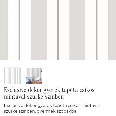
Exclusive dekor gyerek tapéta csíkos
mintával szürke színben
Exclusive dekor gyerek tapéta csíkos mintával
szürke színben, gyermek szobákba