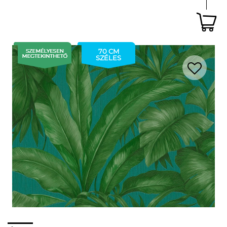
70 CM
SZÉLES