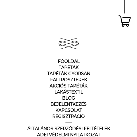
FŐOLDAL
TAPÉTÁK
TAPÉTÁK GYORSAN
FALI POSZTEREK
AKCIÓS TAPÉTÁK
LAKÁSTEXTIL
BLOG
BEJELENTKEZÉS
KAPCSOLAT
REGISZTRÁCIÓ
ÁLTALÁNOS SZERZŐDÉSI FELTÉTELEK
ADETVÉDELMI NYILATKOZAT