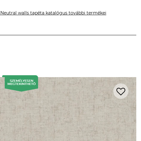
 Neutral walls tapéta katalógus további termékei