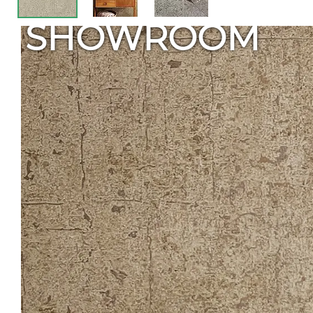
SHOWROOM