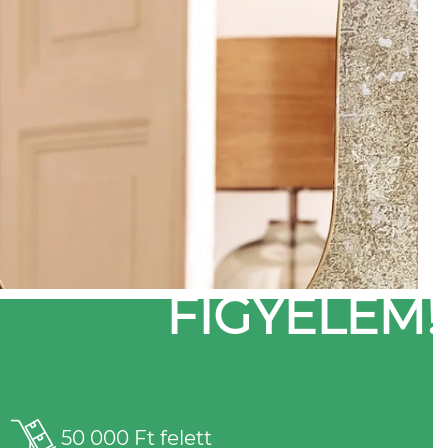
FIGYELEM!
50 000 Ft felett