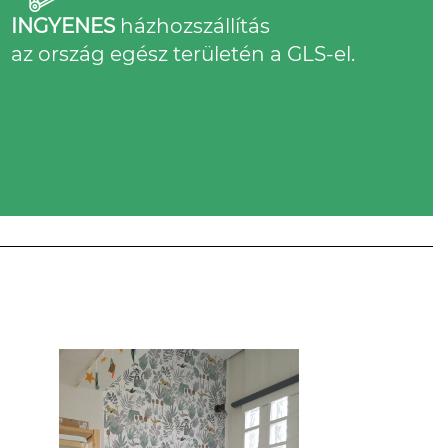
INGYENES
házhozszállítás
az ország egész területén a GLS-el.