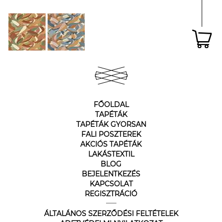
FŐOLDAL
TAPÉTÁK
TAPÉTÁK GYORSAN
FALI POSZTEREK
AKCIÓS TAPÉTÁK
LAKÁSTEXTIL
BLOG
BEJELENTKEZÉS
KAPCSOLAT
REGISZTRÁCIÓ
ÁLTALÁNOS SZERZŐDÉSI FELTÉTELEK