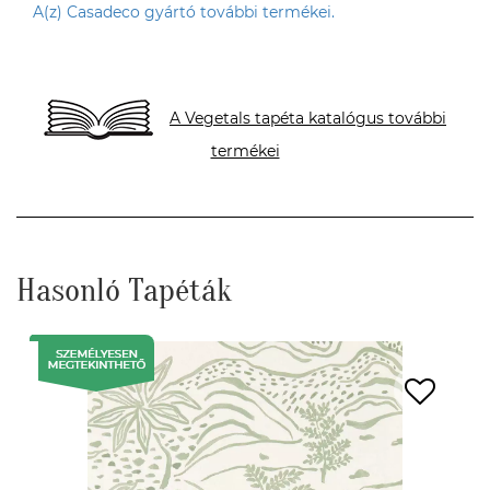
A(z) Casadeco gyártó további termékei.
A Vegetals tapéta katalógus további
termékei
Hasonló Tapéták