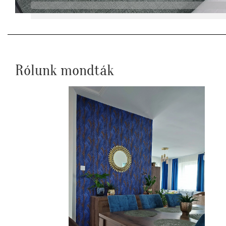
Rólunk mondták