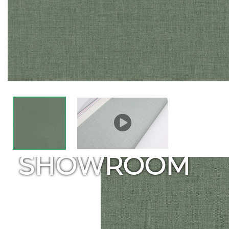
SHOWROOM