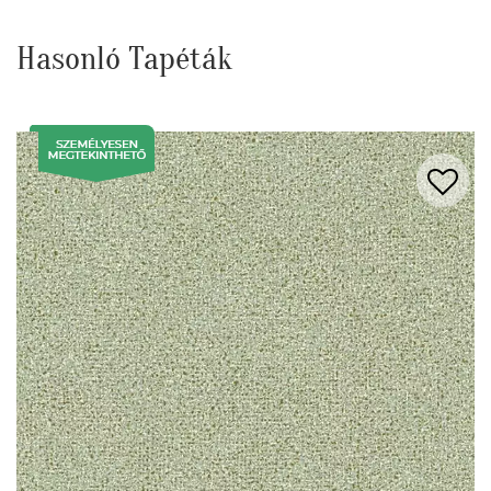
Hasonló Tapéták