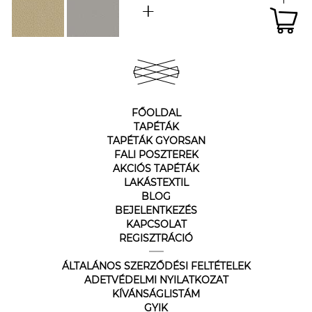
FŐOLDAL
TAPÉTÁK
TAPÉTÁK GYORSAN
FALI POSZTEREK
AKCIÓS TAPÉTÁK
LAKÁSTEXTIL
BLOG
BEJELENTKEZÉS
KAPCSOLAT
REGISZTRÁCIÓ
ÁLTALÁNOS SZERZŐDÉSI FELTÉTELEK
ADETVÉDELMI NYILATKOZAT
KÍVÁNSÁGLISTÁM
GYIK