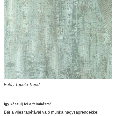
Fotó : Tapéta Trend
Így készülj fel a felrakásra!
Bár a vlies tapétával való munka nagyságrendekkel