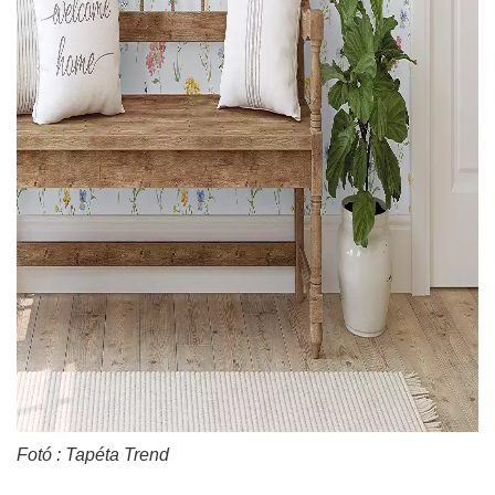
Fotó : Tapéta Trend