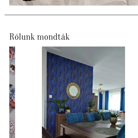
Rólunk mondták