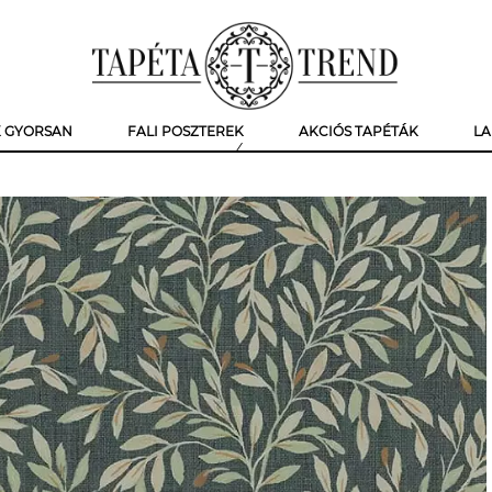
K GYORSAN
FALI POSZTEREK
AKCIÓS TAPÉTÁK
LA