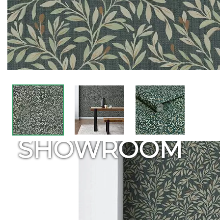
SHOWROOM