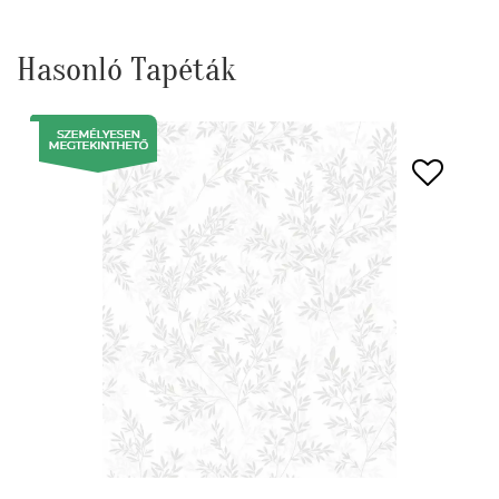
Hasonló Tapéták