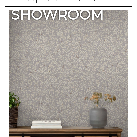
SHOWROOM