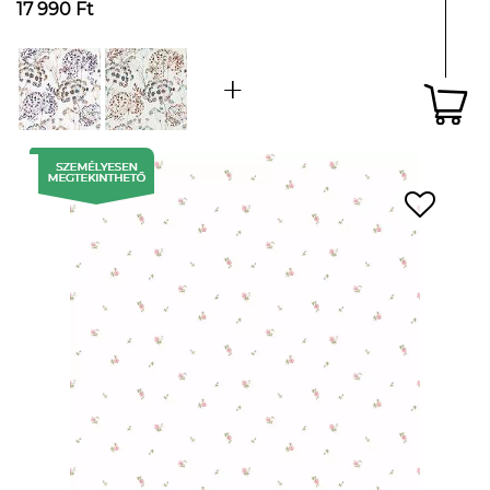
17 990 Ft