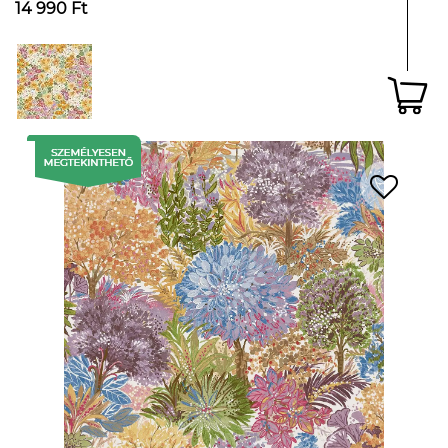
14 990 Ft