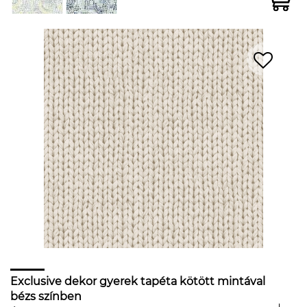
Exclusive dekor gyerek tapéta kötött mintával
bézs színben