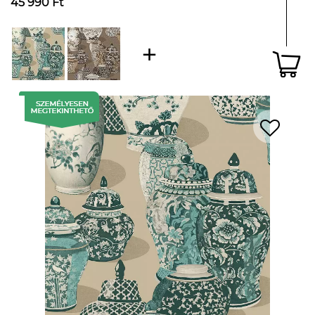
45 990 Ft