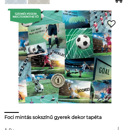
Foci mintás sokszínű gyerek dekor tapéta