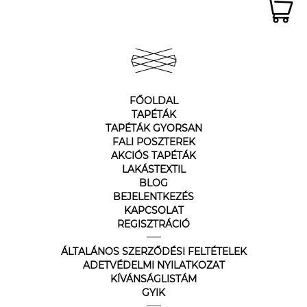
FŐOLDAL
TAPÉTÁK
TAPÉTÁK GYORSAN
FALI POSZTEREK
AKCIÓS TAPÉTÁK
LAKÁSTEXTIL
BLOG
BEJELENTKEZÉS
KAPCSOLAT
REGISZTRÁCIÓ
ÁLTALÁNOS SZERZŐDÉSI FELTÉTELEK
ADETVÉDELMI NYILATKOZAT
KÍVÁNSÁGLISTÁM
GYIK