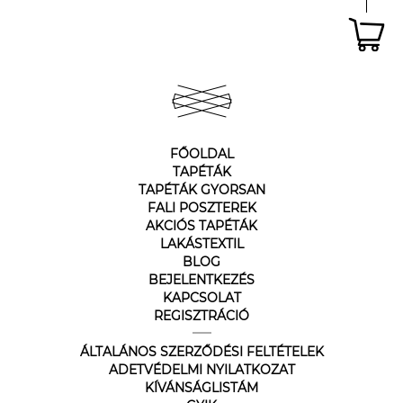
FŐOLDAL
TAPÉTÁK
TAPÉTÁK GYORSAN
FALI POSZTEREK
AKCIÓS TAPÉTÁK
LAKÁSTEXTIL
BLOG
BEJELENTKEZÉS
KAPCSOLAT
REGISZTRÁCIÓ
ÁLTALÁNOS SZERZŐDÉSI FELTÉTELEK
ADETVÉDELMI NYILATKOZAT
KÍVÁNSÁGLISTÁM