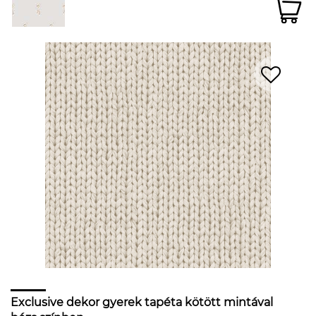
Exclusive dekor gyerek tapéta kötött mintával