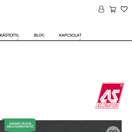
KÁSTEXTIL
BLOG
KAPCSOLAT