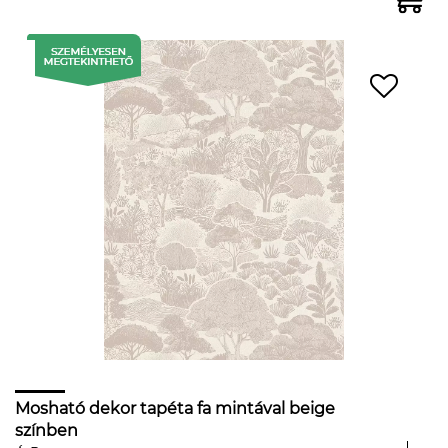
Mosható dekor tapéta fa mintával beige
színben