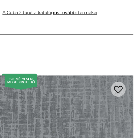
A Cuba 2 tapéta katalógus további termékei