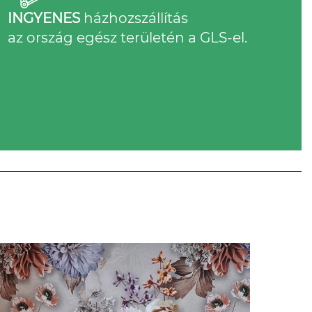
INGYENES
házhozszállítás
az ország egész területén a GLS-el.