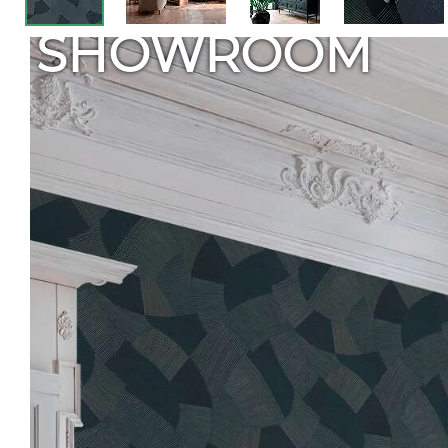
SHOWROOM