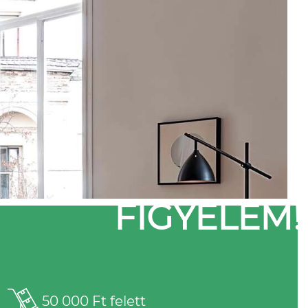
FIGYELEM!
50 000 Ft felett