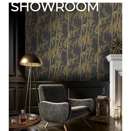
SHOWROOM