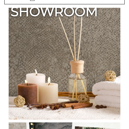
SHOWROOM