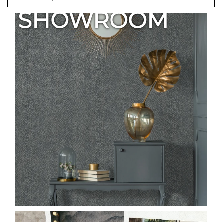
SHOWROOM