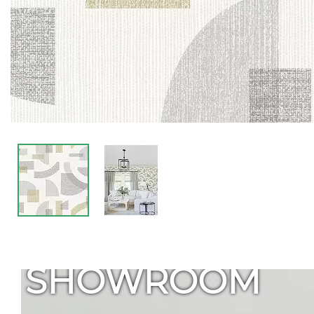
SHOWROOM