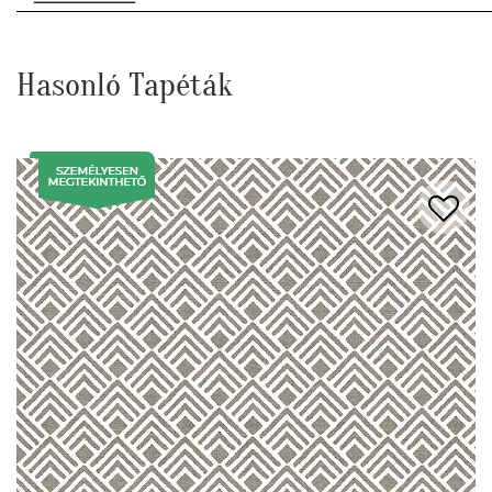
Hasonló Tapéták