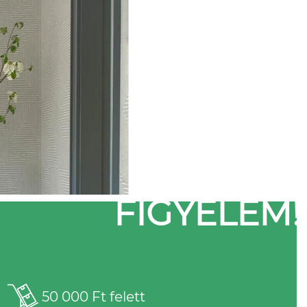
FIGYELEM!
50 000 Ft felett