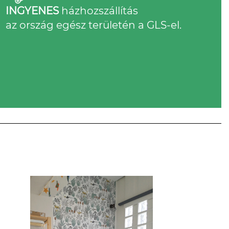
INGYENES
házhozszállítás
az ország egész területén a GLS-el.