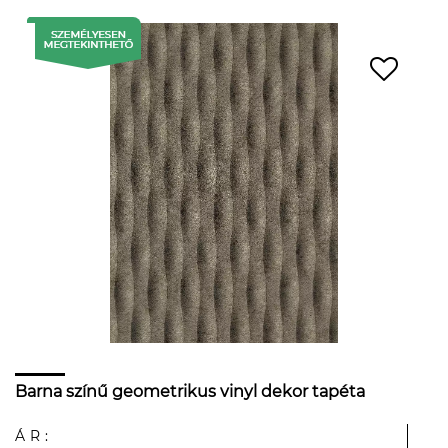
Barna színű geometrikus vinyl dekor tapéta
ÁR: