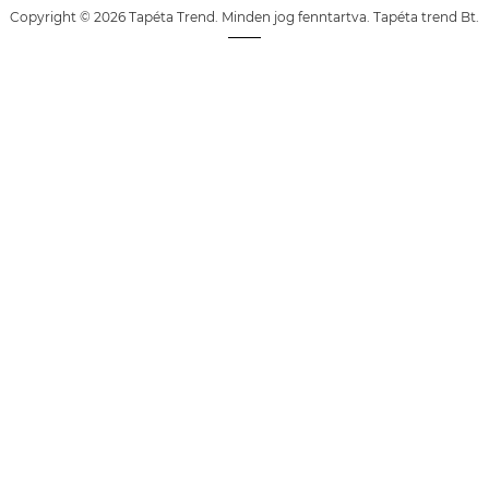
Copyright © 2026 Tapéta Trend. Minden jog fenntartva. Tapéta trend Bt.