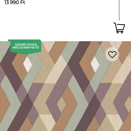
13 990 Ft