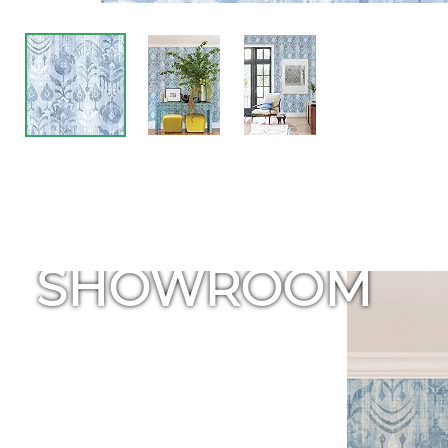
SHOWROOM