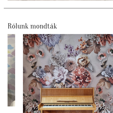
Rólunk mondták