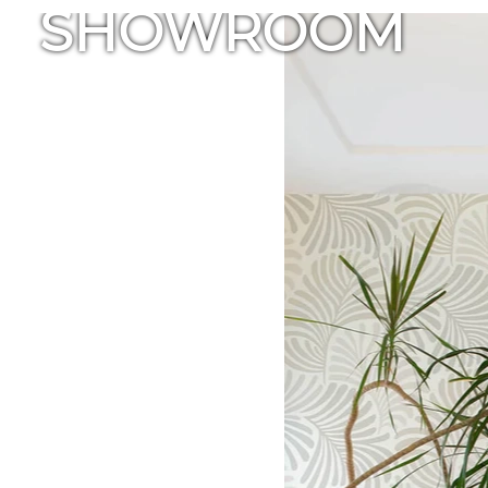
SHOWROOM