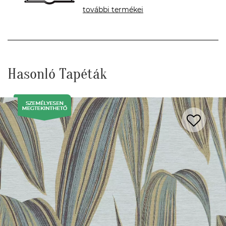
további termékei
Hasonló Tapéták