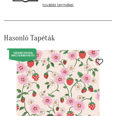
további termékei
Hasonló Tapéták