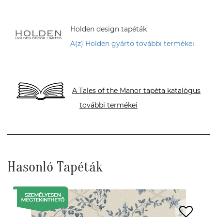
Holden design tapéták
A(z) Holden gyártó további termékei.
A Tales of the Manor tapéta katalógus
további termékei
Hasonló Tapéták