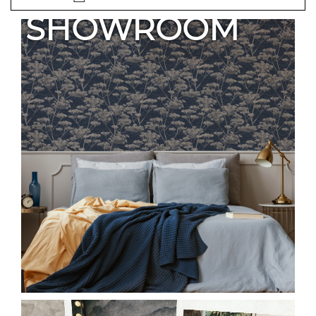
SHOWROOM