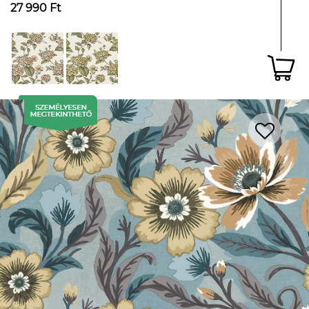
27 990 Ft