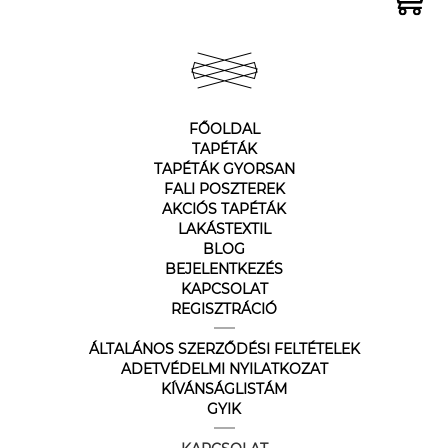
FŐOLDAL
TAPÉTÁK
TAPÉTÁK GYORSAN
FALI POSZTEREK
AKCIÓS TAPÉTÁK
LAKÁSTEXTIL
BLOG
BEJELENTKEZÉS
KAPCSOLAT
REGISZTRÁCIÓ
ÁLTALÁNOS SZERZŐDÉSI FELTÉTELEK
ADETVÉDELMI NYILATKOZAT
KÍVÁNSÁGLISTÁM
GYIK