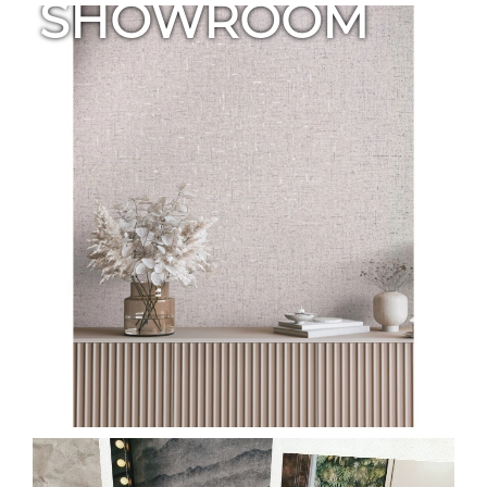
SHOWROOM