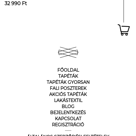
32 990 Ft
FŐOLDAL
TAPÉTÁK
TAPÉTÁK GYORSAN
FALI POSZTEREK
AKCIÓS TAPÉTÁK
LAKÁSTEXTIL
BLOG
BEJELENTKEZÉS
KAPCSOLAT
REGISZTRÁCIÓ