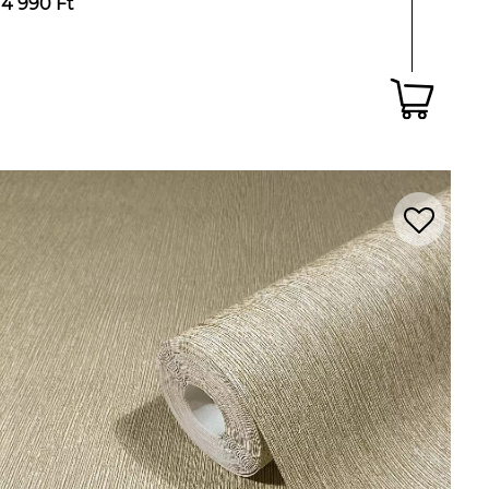
14 990 Ft