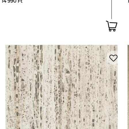
14 990 Ft