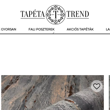
K GYORSAN
FALI POSZTEREK
AKCIÓS TAPÉTÁK
LA