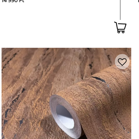
14 990 Ft