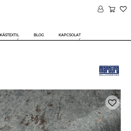
KÁSTEXTIL
BLOG
KAPCSOLAT