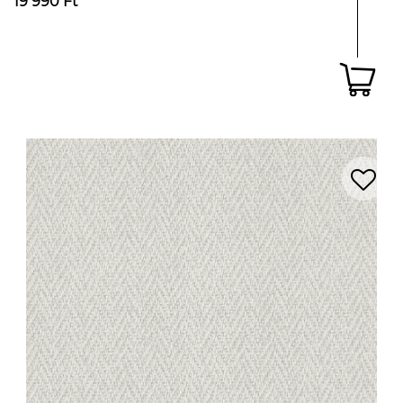
19 990 Ft