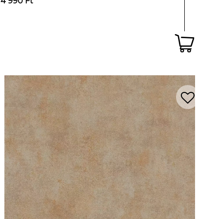
14 990 Ft