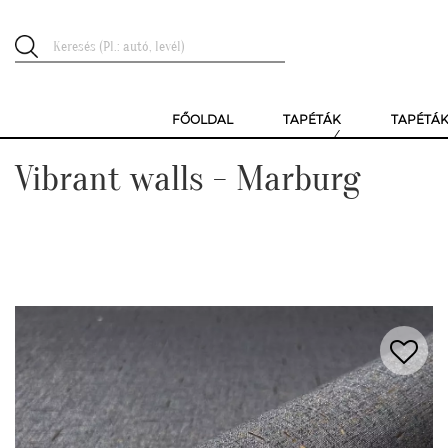
FŐOLDAL
TAPÉTÁK
TAPÉTÁ
Vibrant walls - Marburg