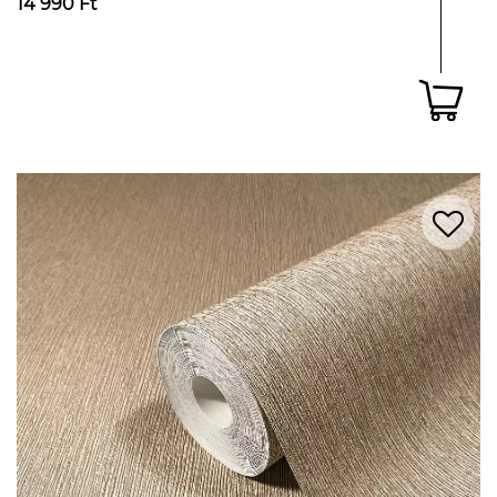
14 990 Ft