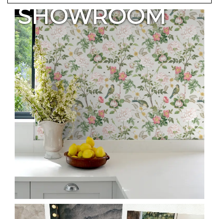
SHOWROOM