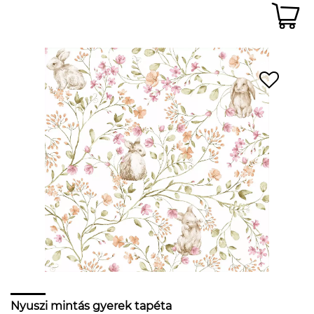
Nyuszi mintás gyerek tapéta