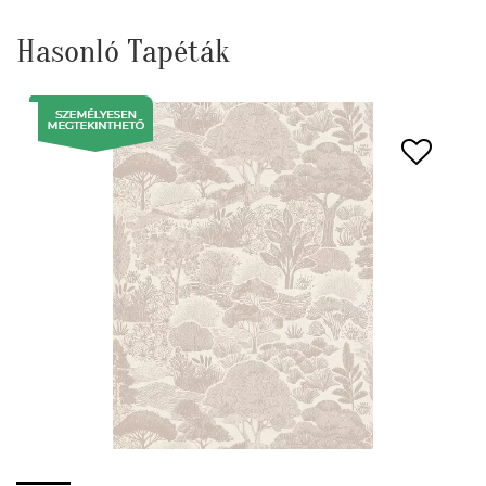
Hasonló Tapéták