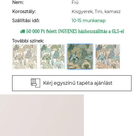
Nem:
Fiú
Korosztály:
Kisgyerek, Tini, kamasz
Szállítási idő:
10-15 munkanap
50 000 Ft felett INGYENES házhozszállítás a GLS-el
További színek:
Kérj egyszínű tapéta ajánlást