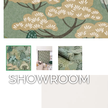
SHOWROOM