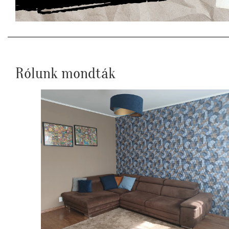
Rólunk mondták