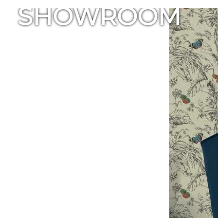
SHOWROOM