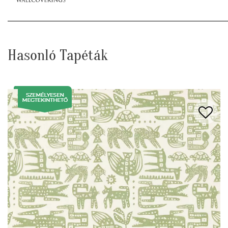
Hasonló Tapéták