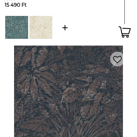
15 490 Ft