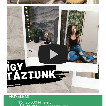
FIGYELEM!
50 000 Ft felett